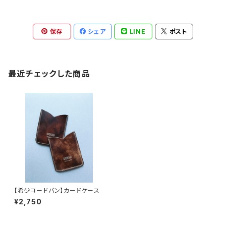
保存
シェア
LINE
ポスト
最近チェックした商品
【希少コードバン】カードケース
¥2,750