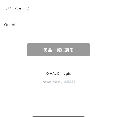
レザーシューズ
Outlet
商品一覧に戻る
© HALO magic
Powered by