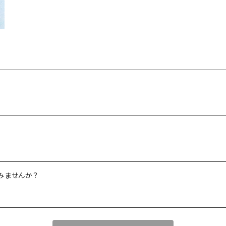
みませんか？