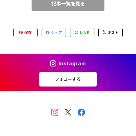
記事一覧を見る
保存
シェア
LINE
ポスト
Instagram
フォローする