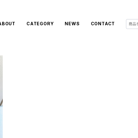
ABOUT
CATEGORY
NEWS
CONTACT
ーチ