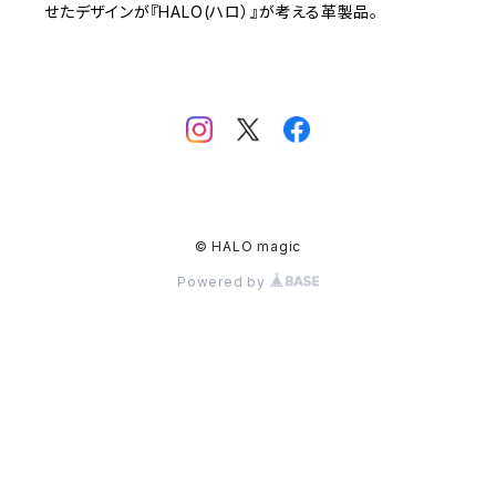
せたデザインが『HALO(ハロ）』が考える革製品。
© HALO magic
Powered by